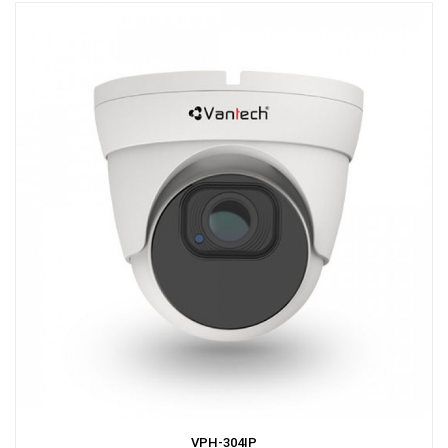
VPH-304IP