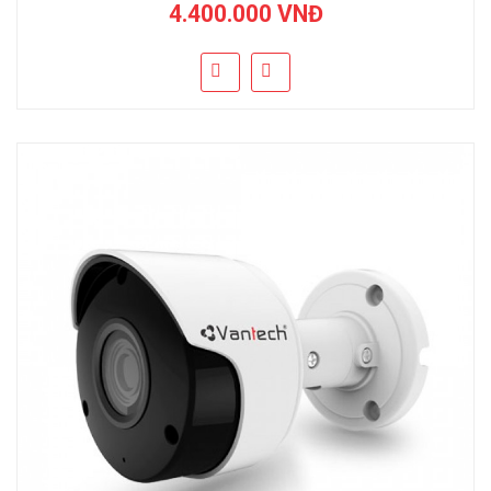
4.400.000 VNĐ