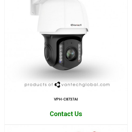
VPH-C8737AI
Contact Us