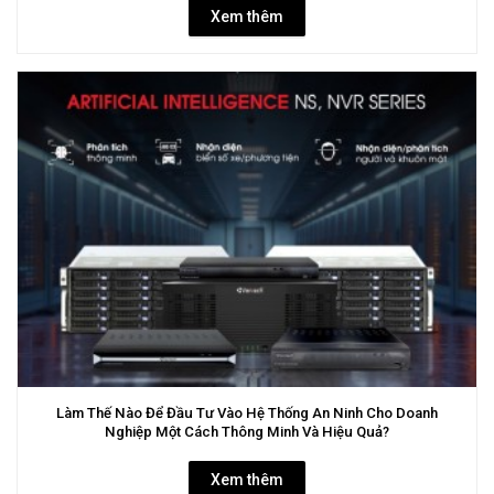
Xem thêm
Làm Thế Nào Để Đầu Tư Vào Hệ Thống An Ninh Cho Doanh
Nghiệp Một Cách Thông Minh Và Hiệu Quả?
Xem thêm