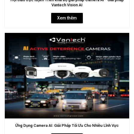
Vantech Vision AI
Xem thêm
Ứng Dụng Camera AI: Giải Pháp Tối Ưu Cho Nhiều Lĩnh Vực