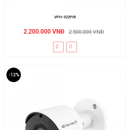
VPH-322PIR
2.200.000 VNĐ
2.500.000 VNĐ
-12%