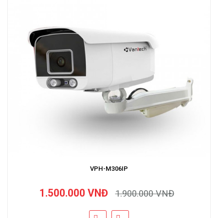
VPH-M306IP
1.500.000 VNĐ
1.900.000 VNĐ