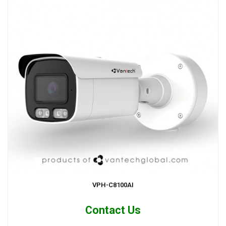
VPH-C8100AI
Contact Us