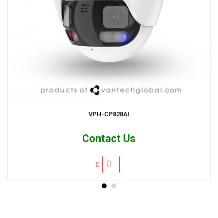
VPH-CP828AI
Contact Us