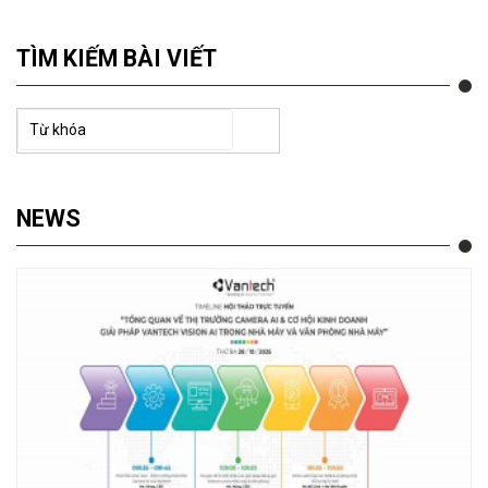
TÌM KIẾM BÀI VIẾT
NEWS