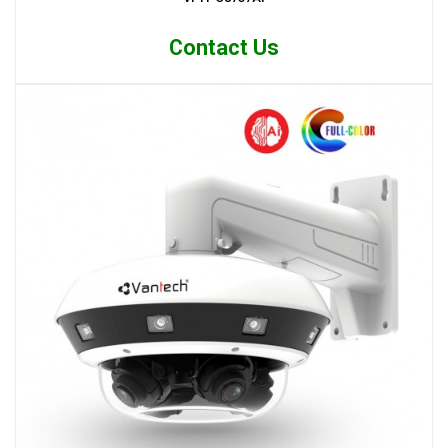
Contact Us