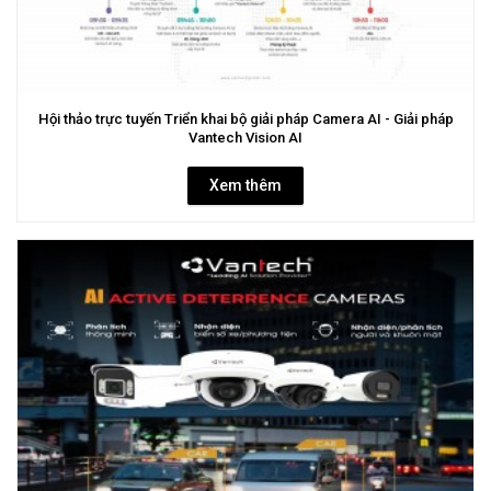
Hội thảo trực tuyến Triển khai bộ giải pháp Camera AI - Giải pháp
Vantech Vision AI
Xem thêm