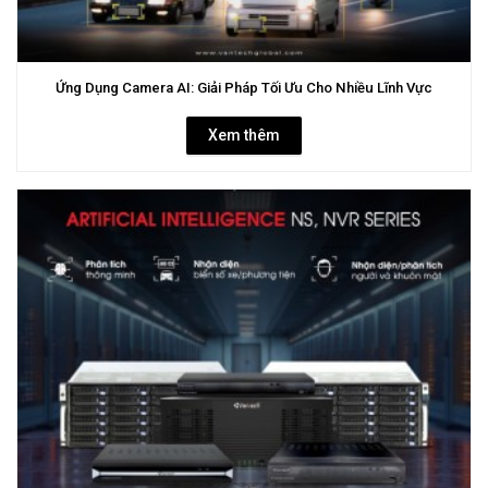
Ứng Dụng Camera AI: Giải Pháp Tối Ưu Cho Nhiều Lĩnh Vực
Xem thêm