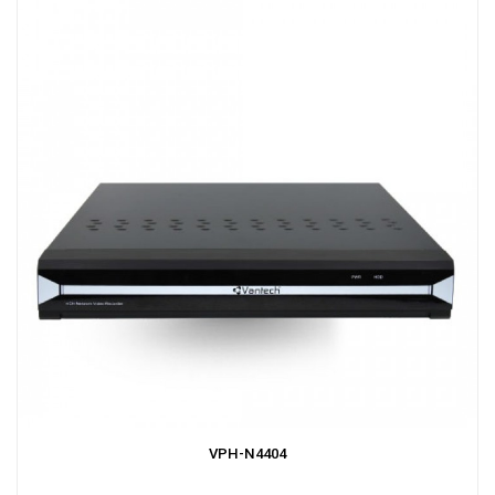
VPH-N4404