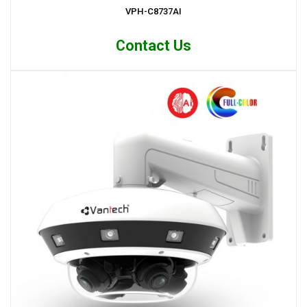
VPH-C8737AI
Contact Us