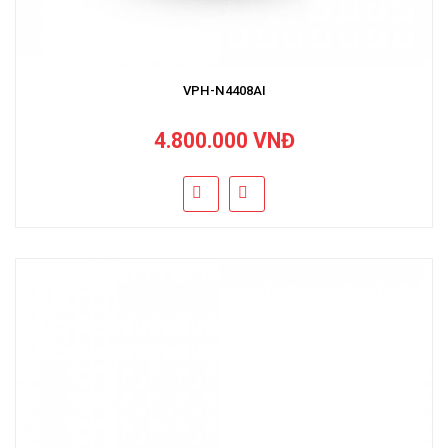
VPH-N4408AI
4.800.000 VNĐ