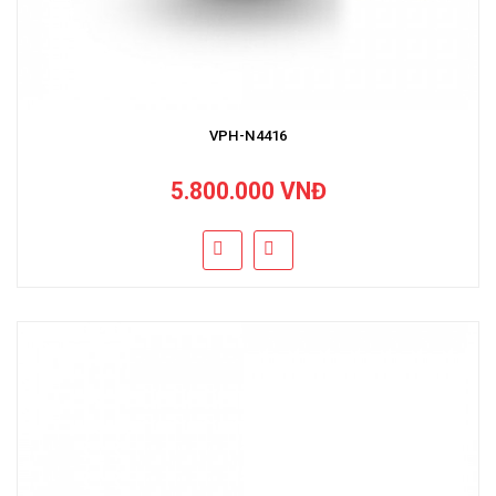
VPH-N4416
5.800.000 VNĐ