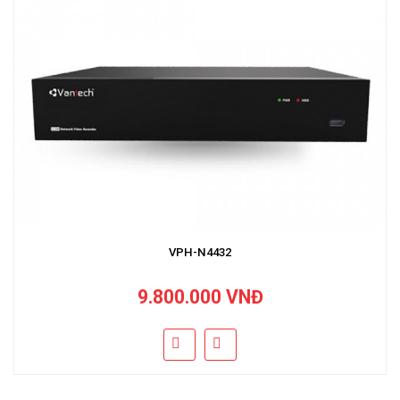
VPH-N4432
9.800.000 VNĐ