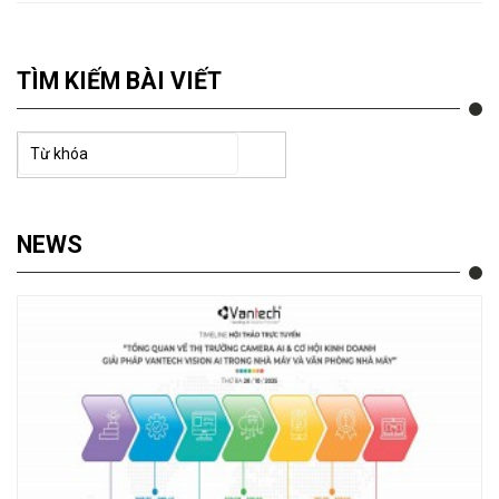
TÌM KIẾM BÀI VIẾT
NEWS