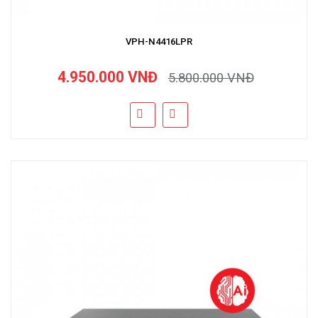
VPH-N4416LPR
4.950.000 VNĐ
5.800.000 VNĐ