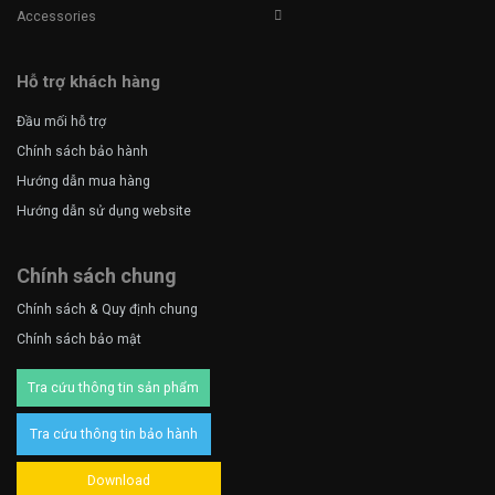
Accessories
Hỗ trợ khách hàng
Đầu mối hỗ trợ
Chính sách bảo hành
Hướng dẫn mua hàng
Hướng dẫn sử dụng website
Chính sách chung
Chính sách & Quy định chung
Chính sách bảo mật
Tra cứu thông tin sản phẩm
Tra cứu thông tin bảo hành
Download