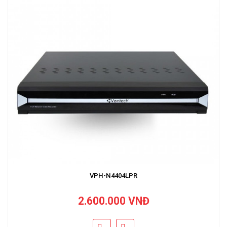
VPH-N4404LPR
2.600.000 VNĐ