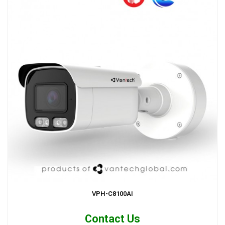
VPH-C8100AI
Contact Us