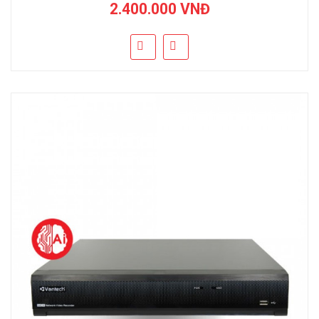
2.400.000 VNĐ