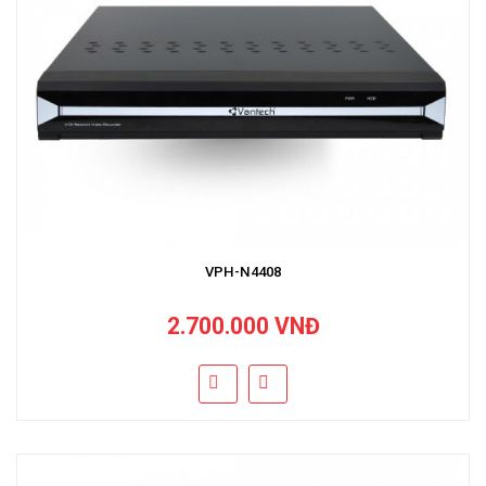
VPH-N4408
2.700.000 VNĐ