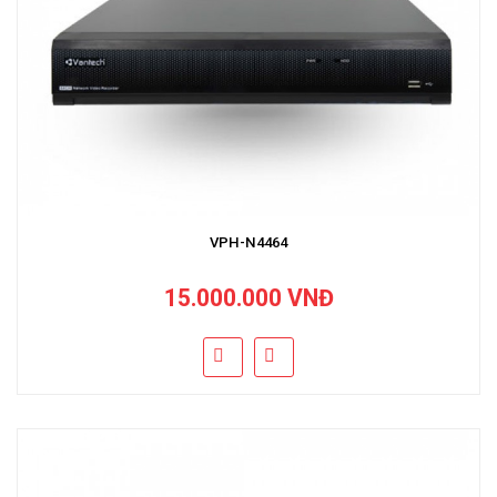
VPH-N4464
15.000.000 VNĐ