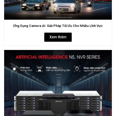
Ứng Dụng Camera AI: Giải Pháp Tối Ưu Cho Nhiều Lĩnh Vực
Xem thêm