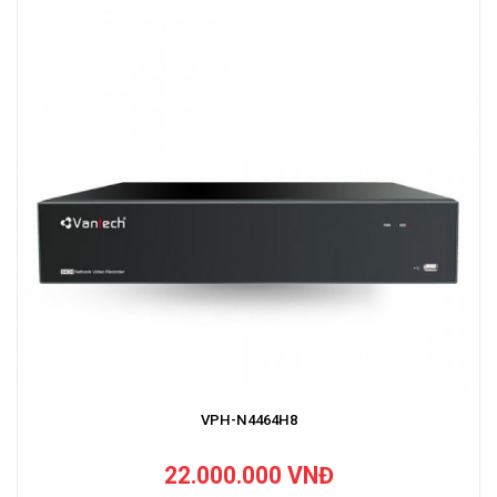
VPH-N4464H8
22.000.000 VNĐ