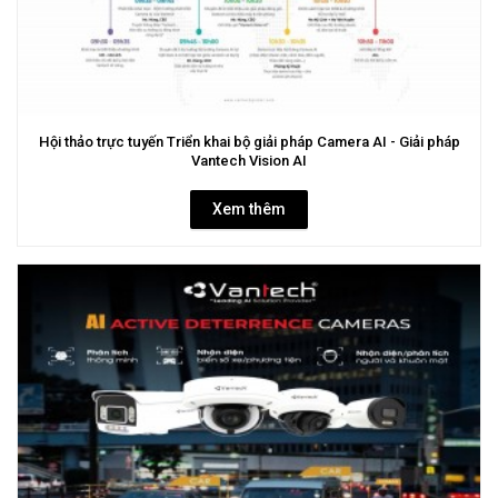
Hội thảo trực tuyến Triển khai bộ giải pháp Camera AI - Giải pháp
Vantech Vision AI
Xem thêm