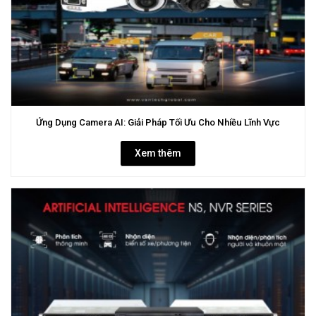
Ứng Dụng Camera AI: Giải Pháp Tối Ưu Cho Nhiều Lĩnh Vực
Xem thêm