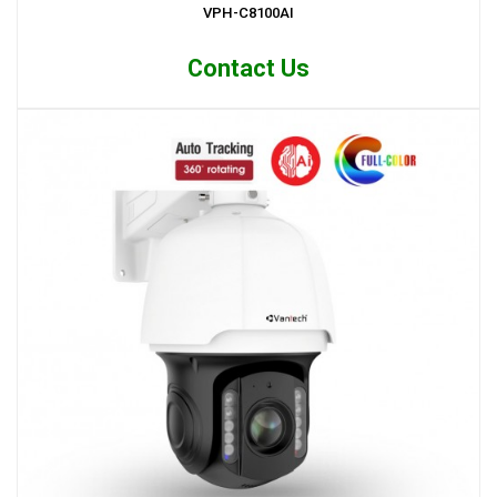
VPH-C8100AI
Contact Us