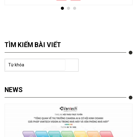
TÌM KIẾM BÀI VIẾT
NEWS