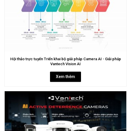
Hội thảo trực tuyến Triển khai bộ giải pháp Camera AI - Giải pháp
Vantech Vision AI
Xem thêm