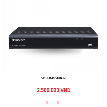
VPH-D4004HR-N
2.500.000 VNĐ