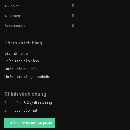
AI Server
AI Camera
Accessories
Hỗ trợ khách hàng
Đầu mối hỗ trợ
Chính sách bảo hành
Hướng dẫn mua hàng
Hướng dẫn sử dụng website
Chính sách chung
Chính sách & Quy định chung
Chính sách bảo mật
Tra cứu thông tin sản phẩm