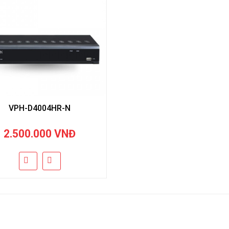
VPH-D4004HR-N
2.500.000 VNĐ