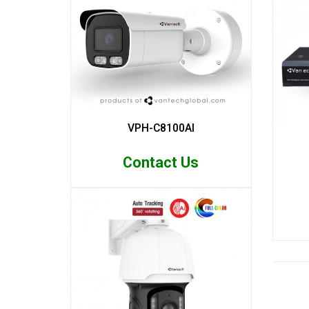
VPH-C8100AI
Contact Us