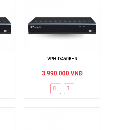
VPH-D4508HR
3.990.000 VNĐ