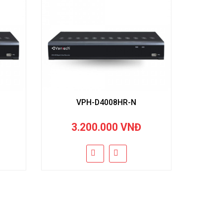
VPH-D4008HR-N
3.200.000 VNĐ