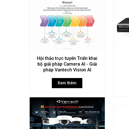
Hội thảo trực tuyến Triển khai
bộ giải pháp Camera AI - Giải
pháp Vantech Vision AI
Xem thêm