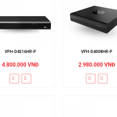
VPH-D4516HR-P
VPH-D4008HR-P
4.800.000 VNĐ
2.980.000 VNĐ