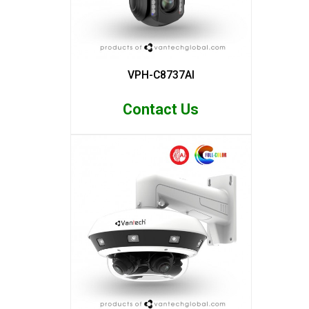
VPH-C8737AI
Contact Us