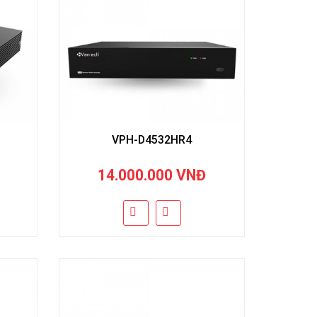
VPH-D4532HR4
14.000.000 VNĐ