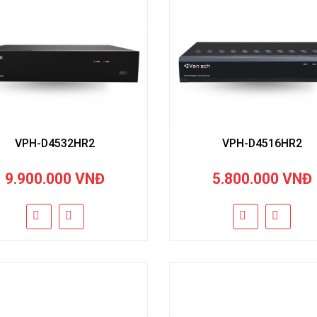
VPH-D4532HR2
VPH-D4516HR2
9.900.000 VNĐ
5.800.000 VNĐ