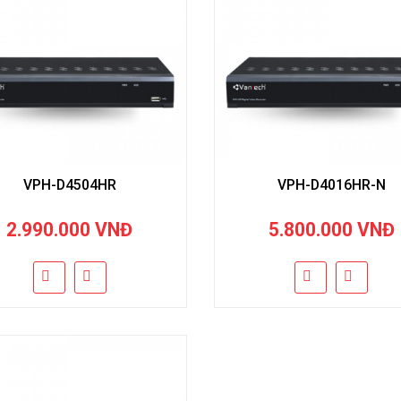
VPH-D4504HR
VPH-D4016HR-N
2.990.000 VNĐ
5.800.000 VNĐ